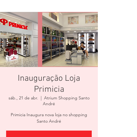
Inauguração Loja
Primicia
sáb., 21 de abr.
  |  
Atrium Shopping Santo
André
Primicia Inaugura nova loja no shopping
Santo André