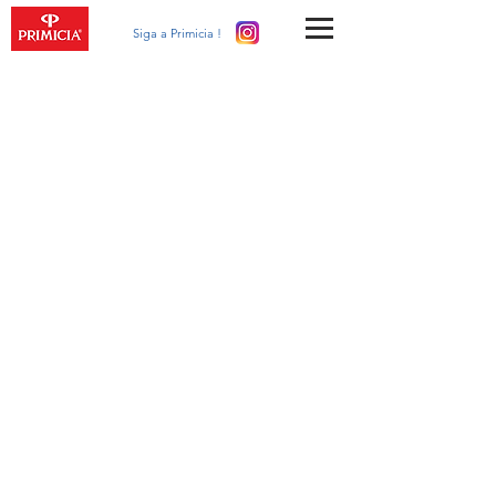
Siga a Primicia !